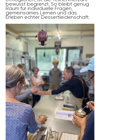
bewusst begrenzt. So bleibt genug 
Raum für individuelle Fragen, 
gemeinsames Lernen und das 
Erleben echter Dessertleidenschaft.