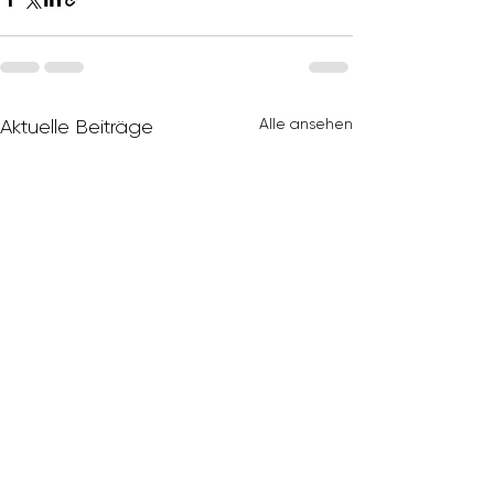
Alle ansehen
Aktuelle Beiträge