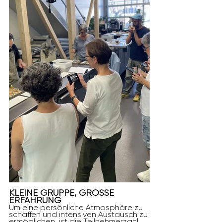
KLEINE GRUPPE, GROSSE 
ERFAHRUNG
Um eine persönliche Atmosphäre zu 
schaffen und intensiven Austausch zu 
ermöglichen, ist die Teilnehmerzahl 