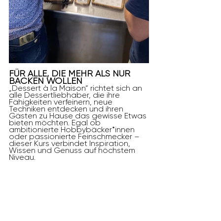
FÜR ALLE, DIE MEHR ALS NUR 
BACKEN WOLLEN
„Dessert à la Maison“ richtet sich an 
alle Dessertliebhaber, die ihre 
Fähigkeiten verfeinern, neue 
Techniken entdecken und ihren 
Gästen zu Hause das gewisse Etwas 
bieten möchten. Egal ob 
ambitionierte Hobbybäcker*innen 
oder passionierte Feinschmecker – 
dieser Kurs verbindet Inspiration, 
Wissen und Genuss auf höchstem 
Niveau.