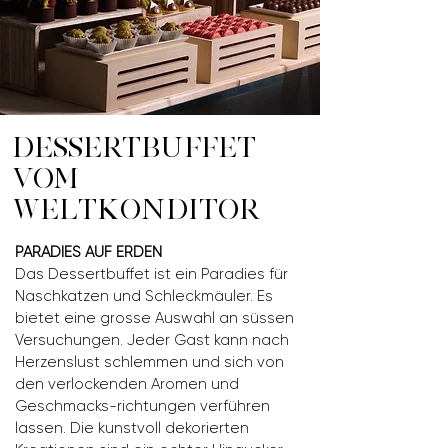
DESSERTBUFFET
VOM
WELTKONDITOR
PARADIES AUF ERDEN
Das Dessertbuffet ist ein Paradies für
Naschkatzen und Schleckmäuler. Es
bietet eine grosse Auswahl an süssen
Versuchungen. Jeder Gast kann nach
Herzenslust schlemmen und sich von
den verlockenden Aromen und
Geschmacks-richtungen verführen
lassen. Die kunstvoll dekorierten