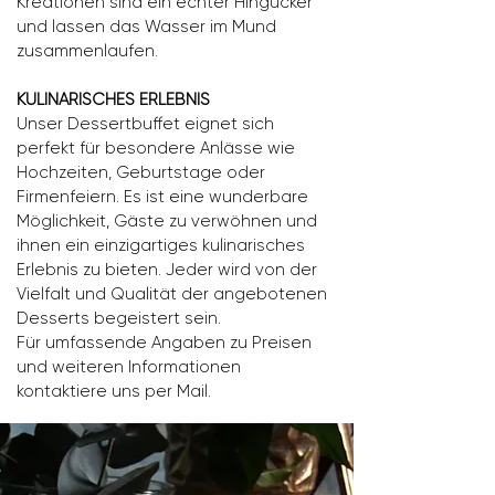
Kreationen sind ein echter Hingucker
und lassen das Wasser im Mund
zusammenlaufen.
KULINARISCHES ERLEBNIS
Unser Dessertbuffet eignet sich
perfekt für besondere Anlässe wie
Hochzeiten, Geburtstage oder
Firmenfeiern. Es ist eine wunderbare
Möglichkeit, Gäste zu verwöhnen und
ihnen ein einzigartiges kulinarisches
Erlebnis zu bieten. Jeder wird von der
Vielfalt und Qualität der angebotenen
Desserts begeistert sein.
Für umfassende Angaben zu Preisen
und weiteren Informationen
kontaktiere uns per Mail.