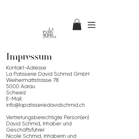
Impressum
Kontakt-Adresse
La Patisserie David Schmid GmbH
Weihermattstrasse 78
5000 Aarau
Schweiz
E-Mail:
info@lapatisseriedavidschmid.ch
Vertretungsberechtigte Person(en)
David Schmid, Inhaber und
Geschäftsführer
Nicole Schmid, Inhaberin und