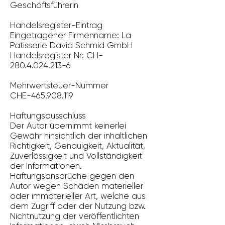
Geschäftsführerin
Handelsregister-Eintrag
Eingetragener Firmenname: La
Patisserie David Schmid GmbH
Handelsregister Nr: CH-
280.4.024.213-6
Mehrwertsteuer-Nummer
CHE-465.908.119
Haftungsausschluss
Der Autor übernimmt keinerlei
Gewähr hinsichtlich der inhaltlichen
Richtigkeit, Genauigkeit, Aktualität,
Zuverlässigkeit und Vollständigkeit
der Informationen.
Haftungsansprüche gegen den
Autor wegen Schäden materieller
oder immaterieller Art, welche aus
dem Zugriff oder der Nutzung bzw.
Nichtnutzung der veröffentlichten