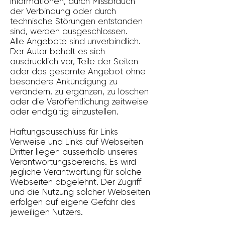
Informationen, durch Missbrauch
der Verbindung oder durch
technische Störungen entstanden
sind, werden ausgeschlossen.
Alle Angebote sind unverbindlich.
Der Autor behält es sich
ausdrücklich vor, Teile der Seiten
oder das gesamte Angebot ohne
besondere Ankündigung zu
verändern, zu ergänzen, zu löschen
oder die Veröffentlichung zeitweise
oder endgültig einzustellen.
Haftungsausschluss für Links
Verweise und Links auf Webseiten
Dritter liegen ausserhalb unseres
Verantwortungsbereichs. Es wird
jegliche Verantwortung für solche
Webseiten abgelehnt. Der Zugriff
und die Nutzung solcher Webseiten
erfolgen auf eigene Gefahr des
jeweiligen Nutzers.