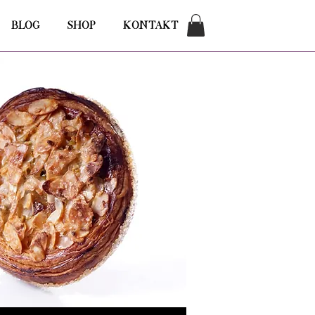
BLOG
SHOP
KONTAKT