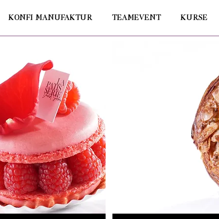
KONFI MANUFAKTUR
TEAMEVENT
KURSE