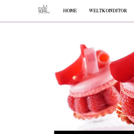
HOME
WELTKONDITOR