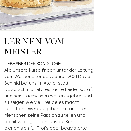
LERNEN VOM
MEISTER
LIEBHABER DER KONDITOREI
Alle unsere Kurse finden unter der Leitung
vom Weltkonditor des Jahres 2021 David
Schmid bei uns im Atelier statt.
David Schmid liebt es, seine Leidenschaft
und sein Fachwissen weiterzugeben und
zu zeigen wie viel Freude es macht,
selbst ans Werk zu gehen, mit anderen
Menschen seine Passion zu teilen und
damit zu begeistern. Unsere Kurse
eignen sich für Profis oder begeisterte