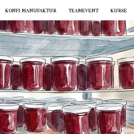
KONFI MANUFAKTUR
TEAMEVENT
KURSE