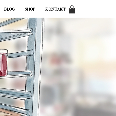
BLOG
SHOP
KONTAKT