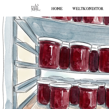
HOME
WELTKONDITOR