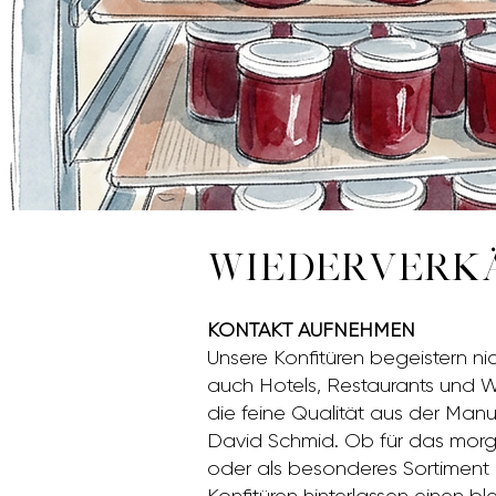
WIEDERVERKÄ
KONTAKT AUFNEHMEN
Unsere Konfitüren begeistern ni
auch Hotels, Restaurants und W
die feine Qualität aus der Manu
David Schmid. Ob für das morg
oder als besonderes Sortiment