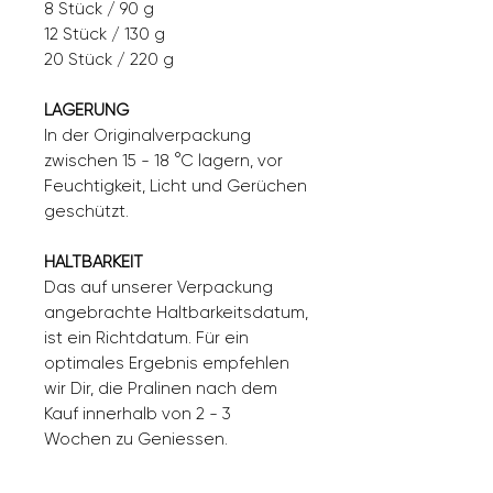
8 Stück / 90 g
12 Stück / 130 g
20 Stück / 220 g
LAGERUNG
In der Originalverpackung
zwischen 15 - 18 °C lagern, vor
Feuchtigkeit, Licht und Gerüchen
geschützt.
HALTBARKEIT
Das auf unserer Verpackung
angebrachte Haltbarkeitsdatum,
ist ein Richtdatum. Für ein
optimales Ergebnis empfehlen
wir Dir, die Pralinen nach dem
Kauf innerhalb von 2 - 3
Wochen zu Geniessen.