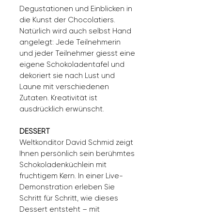
Degustationen und Einblicken in
die Kunst der Chocolatiers.
Natürlich wird auch selbst Hand
angelegt: Jede Teilnehmerin
und jeder Teilnehmer giesst eine
eigene Schokoladentafel und
dekoriert sie nach Lust und
Laune mit verschiedenen
Zutaten. Kreativität ist
ausdrücklich erwünscht.
DESSERT
Weltkonditor David Schmid zeigt
Ihnen persönlich sein berühmtes
Schokoladenküchlein mit
fruchtigem Kern. In einer Live-
Demonstration erleben Sie
Schritt für Schritt, wie dieses
Dessert entsteht – mit