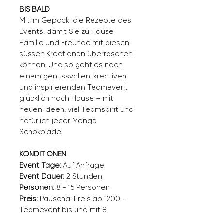
BIS BALD
Mit im Gepäck: die Rezepte des
Events, damit Sie zu Hause
Familie und Freunde mit diesen
süssen Kreationen überraschen
können. Und so geht es nach
einem genussvollen, kreativen
und inspirierenden Teamevent
glücklich nach Hause – mit
neuen Ideen, viel Teamspirit und
natürlich jeder Menge
Schokolade.
KONDITIONEN
Event Tage:
Auf Anfrage
Event Dauer:
2 Stunden
Personen:
8 - 15 Personen
Preis:
Pauschal Preis ab 1200.-
Teamevent bis und mit 8