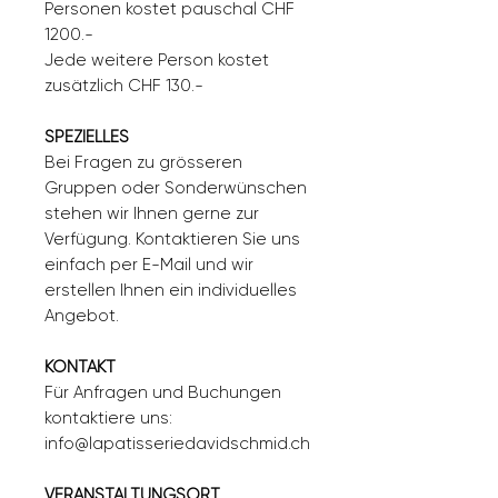
Personen kostet pauschal CHF
1200.-
Jede weitere Person kostet
zusätzlich CHF 130.-
SPEZIELLES
Bei Fragen zu grösseren
Gruppen oder Sonderwünschen
stehen wir Ihnen gerne zur
Verfügung. Kontaktieren Sie uns
einfach per E-Mail und wir
erstellen Ihnen ein individuelles
Angebot.
KONTAKT
Für Anfragen und Buchungen
kontaktiere uns:
info@lapatisseriedavidschmid.ch
VERANSTALTUNGSORT