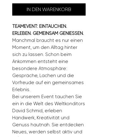
IN DEN WARENKORB
TEAMEVENT: EINTAUCHEN.
ERLEBEN. GEMEINSAM GENIESSEN.
Manchmal braucht es nur einen
Moment, um den Alltag hinter
sich zu lassen. Schon beim
Ankommen entsteht eine
besondere Atmosphäre:
Gespräche, Lachen und die
Vorfreude auf ein gemeinsames
Erlebnis.
Bei unserem Event tauchen Sie
ein in die Welt des Weltkonditors
David Schmid, erleben
Handwerk, Kreativität und
Genuss hautnah. Sie entdecken
Neues, werden selbst aktiv und