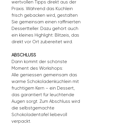
wertvollen Tipps direkt aus der
Praxis. Während das Küchlein
frisch gebacken wird, gestalten
Sie gemeinsam einen raffinierten
Dessertteller. Dazu gehört auch
ein kleines Highlight: Blitzeis, das
direkt vor Ort zubereitet wird.
ABSCHLUSS
Dann kommt der schönste
Moment des Workshops:
Alle geniessen gemeinsam das
warme Schokoladenküchlein mit
fruchtigem Kern – ein Dessert,
das garantiert für leuchtende
Augen sorgt. Zum Abschluss wird
die selbstgemachte
Schokoladentafel liebevoll
verpackt.