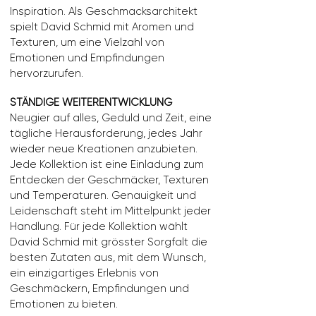
Inspiration. Als Geschmacksarchitekt
spielt David Schmid mit Aromen und
Texturen, um eine Vielzahl von
Emotionen und Empfindungen
hervorzurufen.
STÄNDIGE WEITERENTWICKLUNG
Neugier auf alles, Geduld und Zeit, eine
tägliche Herausforderung, jedes Jahr
wieder neue Kreationen anzubieten.
Jede Kollektion ist eine Einladung zum
Entdecken der Geschmäcker, Texturen
und Temperaturen. Genauigkeit und
Leidenschaft steht im Mittelpunkt jeder
Handlung.
Für jede Kollektion wählt
David Schmid mit grösster Sorgfalt die
besten Zutaten aus, mit dem Wunsch,
ein einzigartiges Erlebnis von
Geschmäckern, Empfindungen und
Emotionen zu bieten.