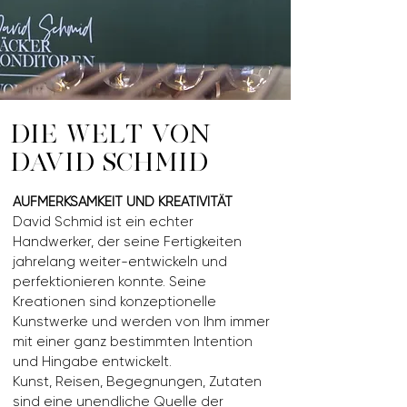
DIE WELT VON
DAVID SCHMID
AUFMERKSAMKEIT UND KREATIVITÄT
David Schmid ist ein echter
Handwerker, der seine Fertigkeiten
jahrelang weiter-entwickeln und
perfektionieren konnte. Seine
Kreationen sind konzeptionelle
Kunstwerke und werden von Ihm immer
mit einer ganz bestimmten Intention
und Hingabe entwickelt.
Kunst, Reisen, Begegnungen, Zutaten
sind eine unendliche Quelle der