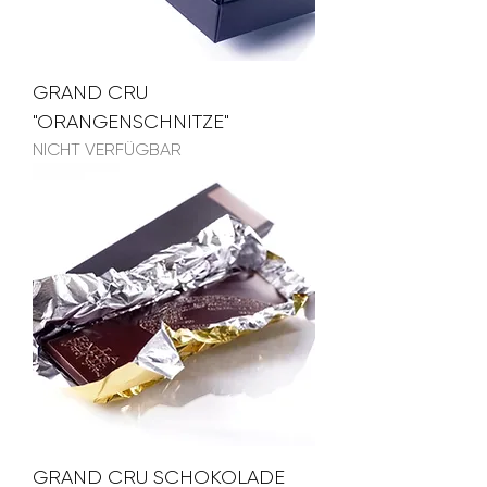
GRAND CRU
"ORANGENSCHNITZE"
NICHT VERFÜGBAR
GRAND CRU SCHOKOLADE