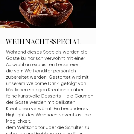
WEIHNACHTSSPECIAL
Während dieses Specials werden die
Gäste kulinarisch verwöhnt mit einer
Auswahl an exquisiten Leckereien,
die vom Weltkonditor persönlich
zubereitet werden. Gestartet wird mit
unserem Welcome Drink, gefolgt von
köstlichen salzigen Kreationen über
feine kunstvolle Desserts – die Gaumen
der Gäste werden mit delikaten
Kreationen verwöhnt. Ein besonderes
Highlight des Weihnachtsevents ist die
Möglichkeit,
dem Weltkonditor über die Schulter zu
schauen und Einblicke in seine Kunst