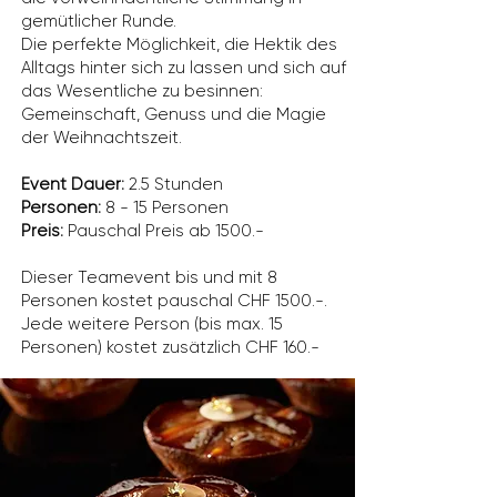
gemütlicher Runde.
Die perfekte Möglichkeit, die Hektik des
Alltags hinter sich zu lassen und sich auf
das Wesentliche zu besinnen:
Gemeinschaft, Genuss und die Magie
der Weihnachtszeit.
Event Dauer:
2.5 Stunden
Personen:
8 - 15 Personen
Preis:
Pauschal Preis ab 1500.-
Dieser Teamevent bis und mit 8
Personen kostet pauschal CHF 1500.-.
Jede weitere Person (bis max. 15
Personen) kostet zusätzlich CHF 160.-