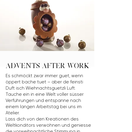
ADVENTS AFTER WORK
Es schmöckt zwar immer guet, wenn
öppert bache tuet – aber de feinsti
Duft isch Wiehnachtsguetzli Luft.
Tauche ein in eine Welt voller süsser
Verführungen und entspanne nach
einem langen Arbeitstag bei uns im
Atelier.
Lass dich von den Kreationen des
Weltkonditors verwöhnen und geniesse
die vorweihnachtliche Stimmung in