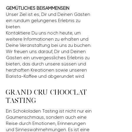
GEMÜTLICHES BEISAMMENSEIN
Unser Ziel ist es, Dir und Deinen Gästen
ein rundum gelungenes Erlebnis zu
bieten.
Kontaktiere Du uns noch heute, um
weitere Informationen zu erhalten und
Deine Veranstaltung bei uns zu buchen.
Wir freuen uns darauf, Dir und Deinen
Gästen ein unvergessliches Erlebnis zu
bieten, das durch unsere süssen und
herzhaften Kreationen sowie unseren
Barista-Kaffee und abgerundet wird.
GRAND CRU CHOOCLAT
TASTING
Ein Schokoladen Tasting ist nicht nur ein
Gaumenschmaus, sondern auch eine
Reise durch Emotionen, Erinnerungen
und Sinneswahrnehmungen. Es ist eine