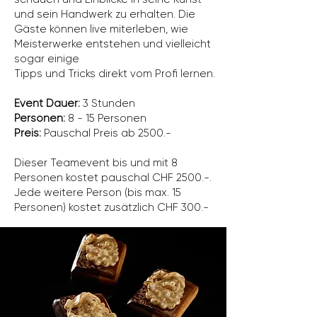
und sein Handwerk zu erhalten. Die
Gäste können live miterleben, wie
Meisterwerke entstehen und vielleicht
sogar einige
Tipps und Tricks direkt vom Profi lernen.
Event Dauer:
3 Stunden
Personen:
8 - 15 Personen
Preis:
Pauschal Preis ab 2500.-
Dieser Teamevent bis und mit 8
Personen kostet pauschal CHF 2500.-.
Jede weitere Person (bis max. 15
Personen) kostet zusätzlich CHF 300.-