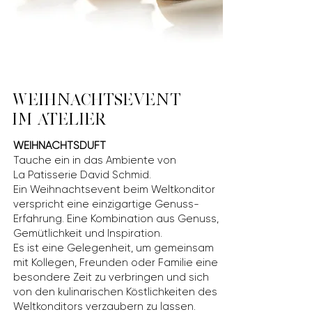
WEIHNACHTSEVENT
IM ATELIER
WEIHNACHTSDUFT
Tauche ein in das Ambiente von
La Patisserie David Schmid.
Ein Weihnachtsevent beim Weltkonditor
verspricht eine einzigartige Genuss-
Erfahrung. Eine Kombination aus Genuss,
Gemütlichkeit und Inspiration.
Es ist eine Gelegenheit, um gemeinsam
mit Kollegen, Freunden oder Familie eine
besondere Zeit zu verbringen und sich
von den kulinarischen Köstlichkeiten des
Weltkonditors verzaubern zu lassen.