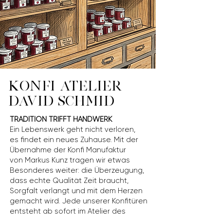
KONFI ATELIER
DAVID SCHMID
TRADITION TRIFFT HANDWERK
Ein Lebenswerk geht nicht verloren,
es findet ein neues Zuhause. Mit der
Übernahme der Konfi Manufaktur
von Markus Kunz tragen wir etwas
Besonderes weiter:
die Überzeugung,
dass echte Qualität Zeit braucht,
Sorgfalt verlangt und mit dem Herzen
gemacht wird. Jede unserer Konfitüren
entsteht ab sofort im Atelier des