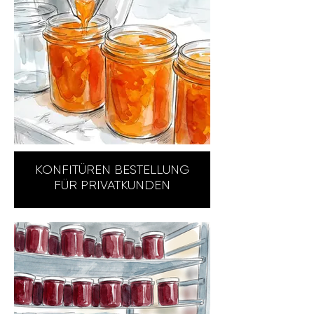
KONFITÜREN BESTELLUNG
FÜR PRIVATKUNDEN