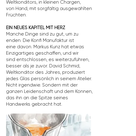
Weltkonditors, in kleinen Chargen,
von Hand, mit sorgfältig ausgewählten
Früchten.
EIN NEUES KAPITEL MIT HERZ
Manche Dinge sind zu gut, um zu
enden. Die Konfi Manufaktur ist
eine davon. Markus Kunz hat etwas
Einzigartiges geschaffen, und wir
sind entschlossen, es weiterzuführen,
besser als je zuvor. David Schmid,
Weltkonditor des Jahres, produziert
jedes Glas persönlich in seinem Atelier.
Nicht irgendwie. Sondern mit der
ganzen Leidenschaft und dem Können,
das ihn an die Spitze seines
Handwerks gebracht hat.