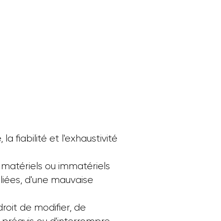
la fiabilité et l'exhaustivité
 matériels ou immatériels
ubliées, d'une mauvaise
roit de modifier, de