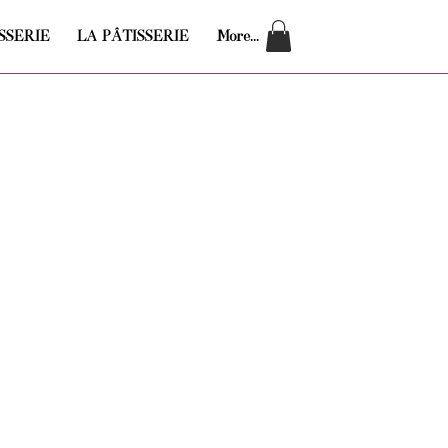
SSERIE
LA PÂTISSERIE
More...