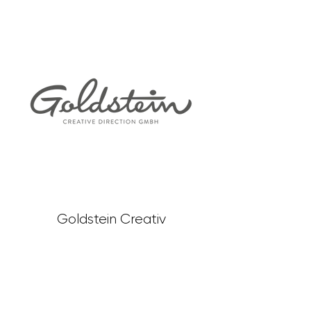
Goldstein Creativ