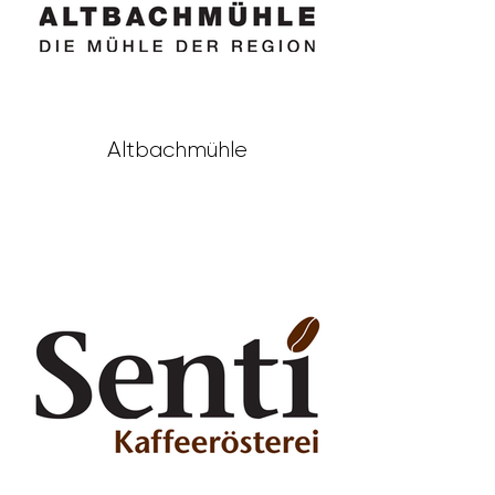
Altbachmühle