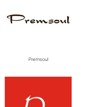
Premsoul