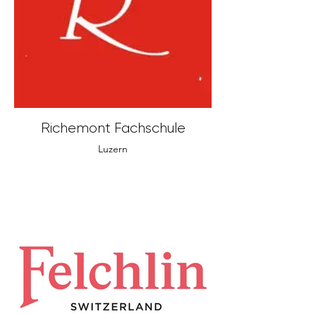
Richemont Fachschule
Luzern