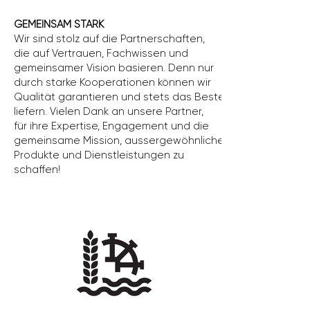
GEMEINSAM STARK
Wir sind stolz auf die Partnerschaften,
die auf Vertrauen, Fachwissen und
gemeinsamer Vision basieren. Denn nur
durch starke Kooperationen können wir
Qualität garantieren und stets das Beste
liefern. Vielen Dank an unsere Partner,
für ihre Expertise, Engagement und die
gemeinsame Mission, aussergewöhnliche
Produkte und Dienstleistungen zu
schaffen!