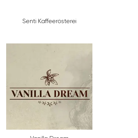
Senti Kaffeerösterei