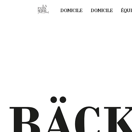
DOMICILE
DOMICILE
ÉQU