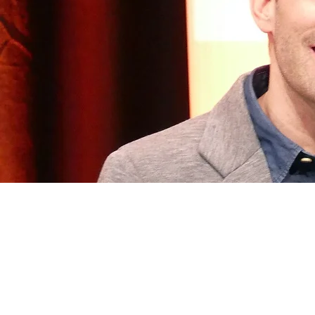
TRAVAUX