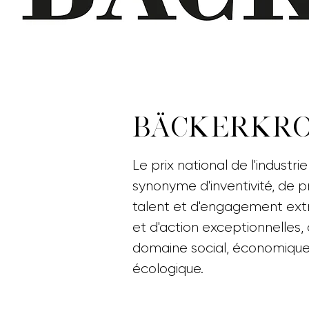
BÄCKERKRO
Le prix national de l'industr
synonyme d'inventivité, de p
talent et d'engagement extra
et d'action exceptionnelles, 
domaine social, économique
écologique.