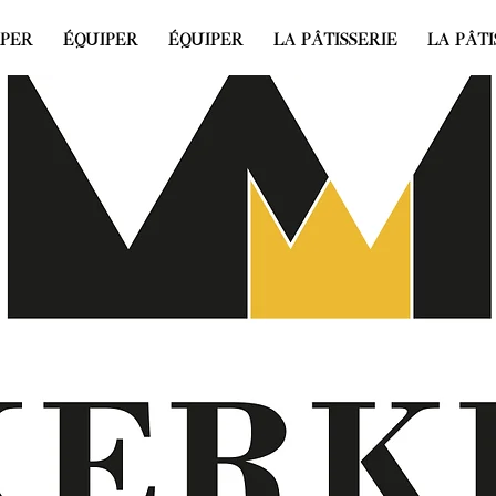
IPER
ÉQUIPER
ÉQUIPER
LA PÂTISSERIE
LA PÂTI