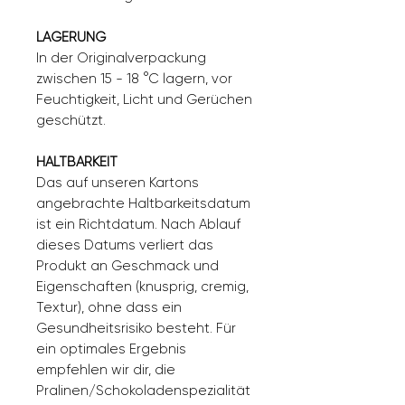
LAGERUNG
In der Originalverpackung
zwischen 15 - 18 °C lagern, vor
Feuchtigkeit, Licht und Gerüchen
geschützt.
HALTBARKEIT
Das auf unseren Kartons
angebrachte Haltbarkeitsdatum
ist ein Richtdatum. Nach Ablauf
dieses Datums verliert das
Produkt an Geschmack und
Eigenschaften (knusprig, cremig,
Textur), ohne dass ein
Gesundheitsrisiko besteht. Für
ein optimales Ergebnis
empfehlen wir dir, die
Pralinen/Schokoladenspezialität