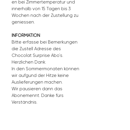
en bei Zimmertemperatur und
innerhalb von 15 Tagen bis 3
Wochen nach der Zustellung zu
geniessen.
INFORMATION
Bitte erfasse bei Bemerkungen
die Zustell Adresse des
Chocolat Surprise Abo`s.
Herzlichen Dank.
In den Sommermonaten können
wir aufgund der Hitze keine
Auslieferungen machen.
Wir pausieren dann das
Abonemennt. Danke fürs
Verständnis.
ADRESSE /