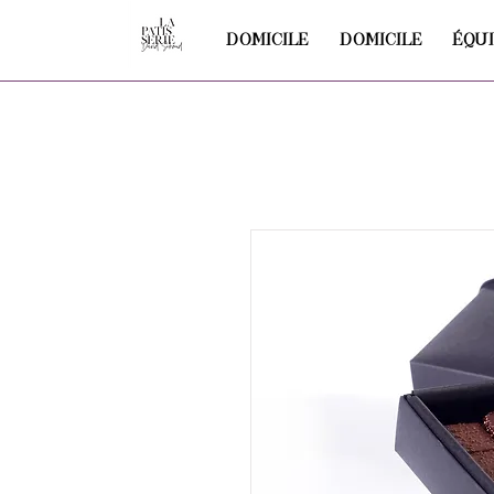
DOMICILE
DOMICILE
ÉQU